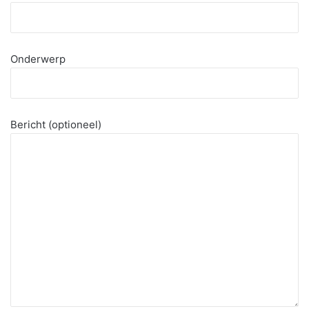
Onderwerp
Bericht (optioneel)