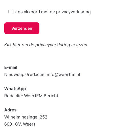
Ik ga akkoord met de privacyverklaring
Klik hier om de privacyverklaring te lezen
E-mail
Nieuwstips/redactie:
info@weertfm.nl
WhatsApp
Redactie:
WeertFM Bericht
Adres
Wilhelminasingel 252
6001 GV, Weert