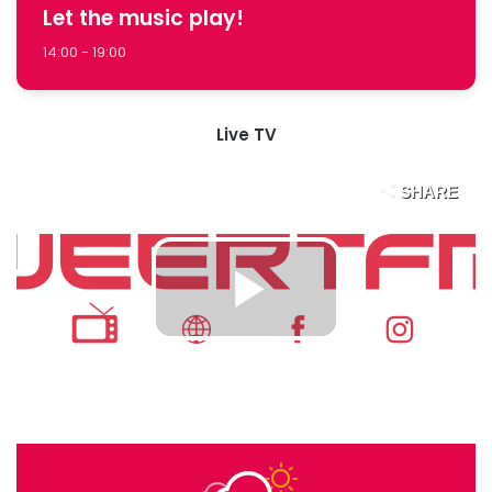
Let the music play!
14:00 - 19:00
Live TV