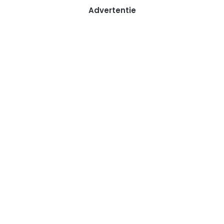
Advertentie