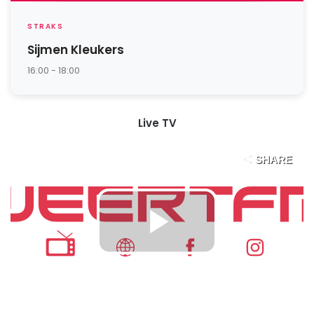
STRAKS
Sijmen Kleukers
16:00 - 18:00
Live TV