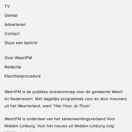
TV
Gemist
Adverteren
Contact
Stuur een bericht
Over WeertFM
Redactie
Klachtenprocedure
WeertFM is de publieke streekomroep voor de gemeente Weert
en Nederweert. Met dagelijks programma’s voor en door inwoners
uit het Weerterland, want “
Hier Hoor Je Thuis
“.
WeertFM is onderdeel van het samenwerkingsverband Voor
Midden-Limburg. Voor het nieuws uit Midden-Limburg volg: