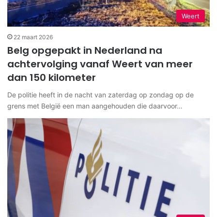
Weert
22 maart 2026
Belg opgepakt in Nederland na
achtervolging vanaf Weert van meer
dan 150 kilometer
De politie heeft in de nacht van zaterdag op zondag op de
grens met België een man aangehouden die daarvoor…