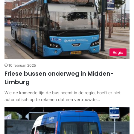
Regio
10 februari 2025
Friese bussen onderweg in Midden-
Limburg
Wie de komende tijd de bus neemt in de regio, hoeft er niet
automatisch op te rekenen dat een vertrouwde…