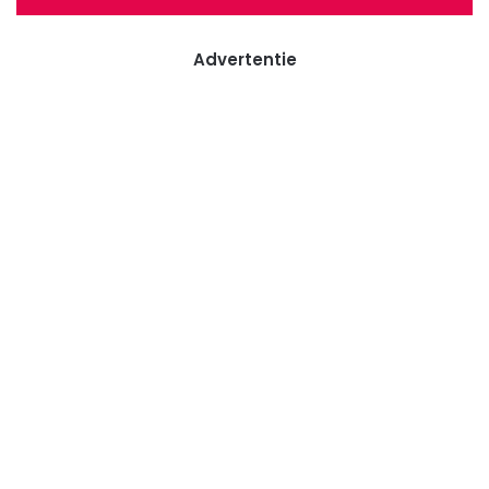
Advertentie