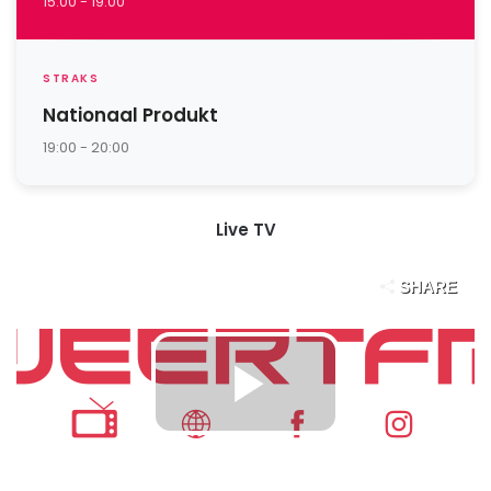
15:00 - 19:00
STRAKS
Nationaal Produkt
19:00 - 20:00
Live TV