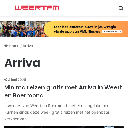
Menu
Zo
Home
/
Arriva
Arriva
3 juni 2025
Minima reizen gratis met Arriva in Weert
en Roermond
Inwoners van Weert en Roermond met een laag inkomen
kunnen sinds deze week gratis reizen met het openbaar
vervoer van…