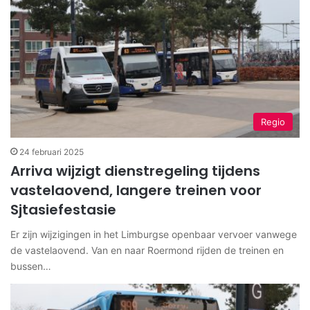
Regio
24 februari 2025
Arriva wijzigt dienstregeling tijdens
vastelaovend, langere treinen voor
Sjtasiefestasie
Er zijn wijzigingen in het Limburgse openbaar vervoer vanwege
de vastelaovend. Van en naar Roermond rijden de treinen en
bussen…