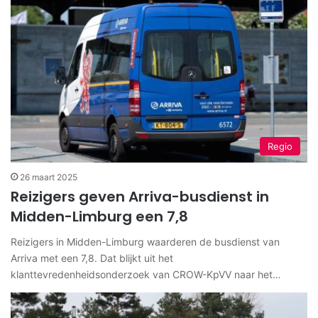
Regio
26 maart 2025
Reizigers geven Arriva-busdienst in
Midden-Limburg een 7,8
Reizigers in Midden-Limburg waarderen de busdienst van
Arriva met een 7,8. Dat blijkt uit het
klanttevredenheidsonderzoek van CROW-KpVV naar het…