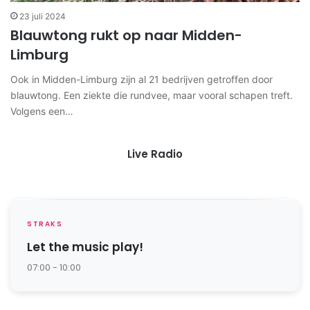
23 juli 2024
Blauwtong rukt op naar Midden-
Limburg
Ook in Midden-Limburg zijn al 21 bedrijven getroffen door
blauwtong. Een ziekte die rundvee, maar vooral schapen treft.
Volgens een…
Live Radio
STRAKS
Let the music play!
07:00 - 10:00