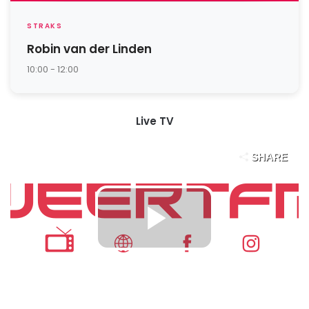
STRAKS
Robin van der Linden
10:00 - 12:00
Live TV