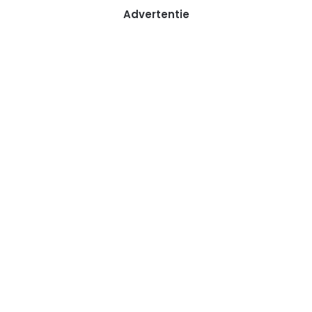
Advertentie