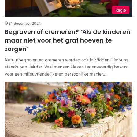
Regio
31 december 2024
Begraven of cremeren? ‘Als de kinderen
maar niet voor het graf hoeven te
zorgen’
Natuurbegraven en cremeren worden ook in Midden-Limburg
steeds populairder. Veel mensen kiezen tegenwoordig bewust
voor een milieuvriendelijke en persoonlijke manier…