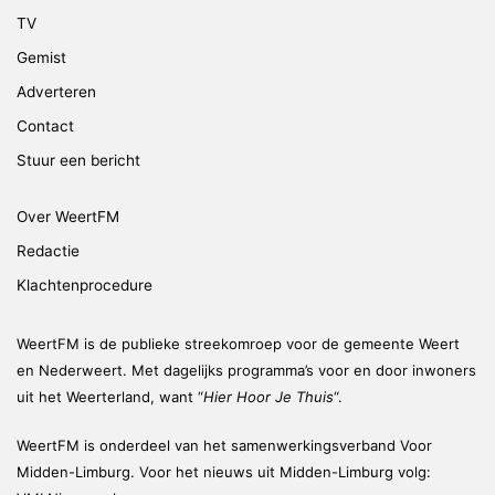
TV
Gemist
Adverteren
Contact
Stuur een bericht
Over WeertFM
Redactie
Klachtenprocedure
WeertFM is de publieke streekomroep voor de gemeente Weert
en Nederweert. Met dagelijks programma’s voor en door inwoners
uit het Weerterland, want “
Hier Hoor Je Thuis
“.
WeertFM is onderdeel van het samenwerkingsverband Voor
Midden-Limburg. Voor het nieuws uit Midden-Limburg volg: