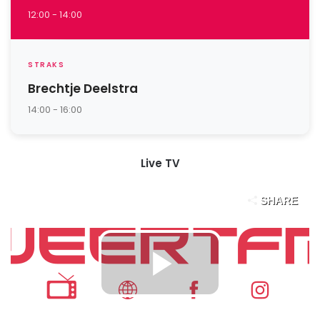
12:00 - 14:00
STRAKS
Brechtje Deelstra
14:00 - 16:00
Live TV