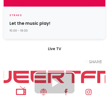
STRAKS
Let the music play!
15:00 - 19:00
Live TV