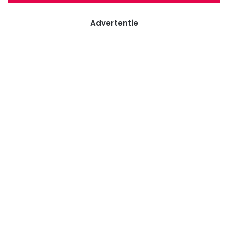
Advertentie