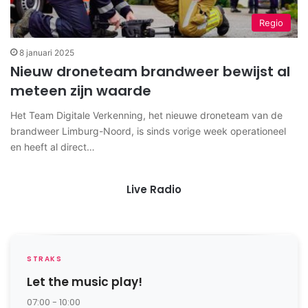
Regio
8 januari 2025
Nieuw droneteam brandweer bewijst al
meteen zijn waarde
Het Team Digitale Verkenning, het nieuwe droneteam van de
brandweer Limburg-Noord, is sinds vorige week operationeel
en heeft al direct…
Live Radio
STRAKS
Let the music play!
07:00 - 10:00