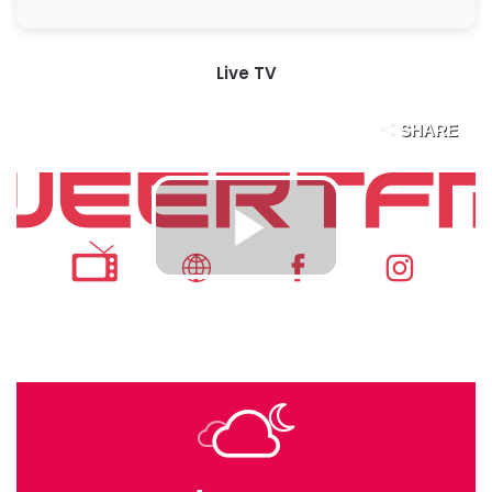
Live TV