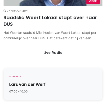
Weert
27 oktober 2025
Raadslid Weert Lokaal stapt over naar
DUS
Het Weerter raadslid Miel Koolen van Weert Lokaal stapt per
onmiddellijk over naar DUS. Dat betekent dat hij van een…
Live Radio
STRAKS
Lars van der Werf
07:00 - 10:00