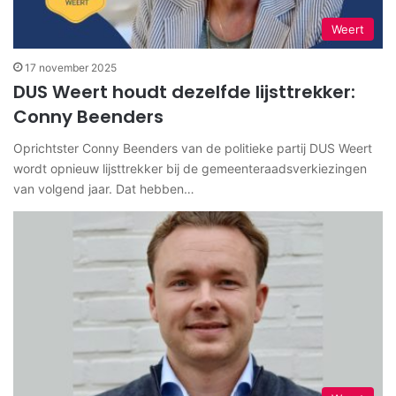
Weert
17 november 2025
DUS Weert houdt dezelfde lijsttrekker:
Conny Beenders
Oprichtster Conny Beenders van de politieke partij DUS Weert
wordt opnieuw lijsttrekker bij de gemeenteraadsverkiezingen
van volgend jaar. Dat hebben…