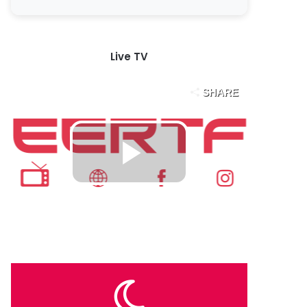
Live TV