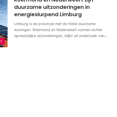
duurzame uitzonderingen in
energieslurpend Limburg
Limburg is de provincie met de minst duurzame
woningen. Roermond en Nederweert vormen echter
opmerkelijke uitzonderingen, blijkt uit onderzoek van…
rt