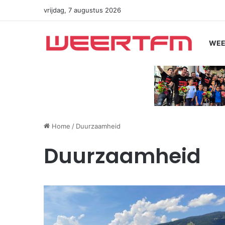
vrijdag, 7 augustus 2026
WEE
Home
/
Duurzaamheid
Duurzaamheid