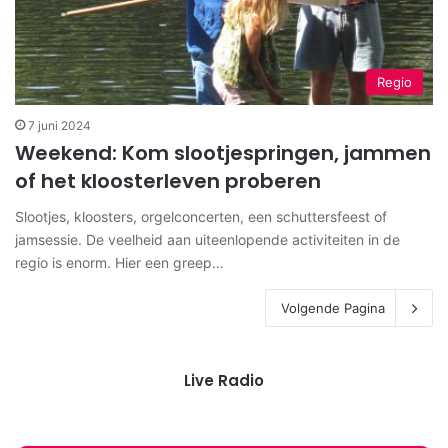
Regio
7 juni 2024
Weekend: Kom slootjespringen, jammen
of het kloosterleven proberen
Slootjes, kloosters, orgelconcerten, een schuttersfeest of
jamsessie. De veelheid aan uiteenlopende activiteiten in de
regio is enorm. Hier een greep…
Volgende Pagina
Live Radio