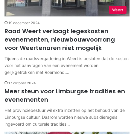
Weert
19 december 2024
Raad Weert verlaagt legeskosten
evenementen, nieuwbouwvoorrang
voor Weertenaren niet mogelijk
Tijdens de raadsvergadering in Weert is besloten dat de kosten
voor het aanvragen van een evenement worden
gelijkgetrokken met Roermond.…
17 oktober 2024
Meer steun voor Limburgse tradities en
evenementen
Het provinciebestuur wil extra inzetten op het behoud van de
Limburgse cultuur. Daarom worden nieuwe subsidieregels
ingevoerd om culturele tradities…