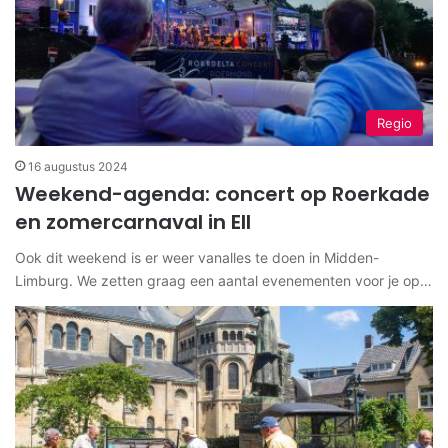
Regio
16 augustus 2024
Weekend-agenda: concert op Roerkade
en zomercarnaval in Ell
Ook dit weekend is er weer vanalles te doen in Midden-
Limburg. We zetten graag een aantal evenementen voor je op…