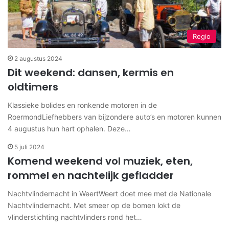
Regio
2 augustus 2024
Dit weekend: dansen, kermis en
oldtimers
Klassieke bolides en ronkende motoren in de
RoermondLiefhebbers van bijzondere auto’s en motoren kunnen
4 augustus hun hart ophalen. Deze…
5 juli 2024
Komend weekend vol muziek, eten,
rommel en nachtelijk gefladder
Nachtvlindernacht in WeertWeert doet mee met de Nationale
Nachtvlindernacht. Met smeer op de bomen lokt de
vlinderstichting nachtvlinders rond het…