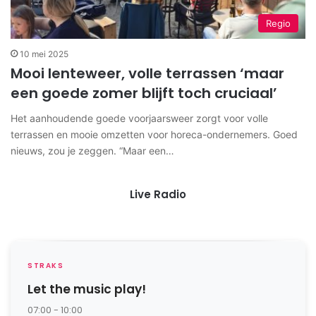
Regio
10 mei 2025
Mooi lenteweer, volle terrassen ‘maar
een goede zomer blijft toch cruciaal’
Het aanhoudende goede voorjaarsweer zorgt voor volle
terrassen en mooie omzetten voor horeca-ondernemers. Goed
nieuws, zou je zeggen. “Maar een…
Live Radio
STRAKS
Let the music play!
07:00 - 10:00