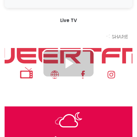
Live TV