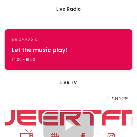
Live Radio
NU OP RADIO
Let the music play!
14:00 - 19:00
Live TV