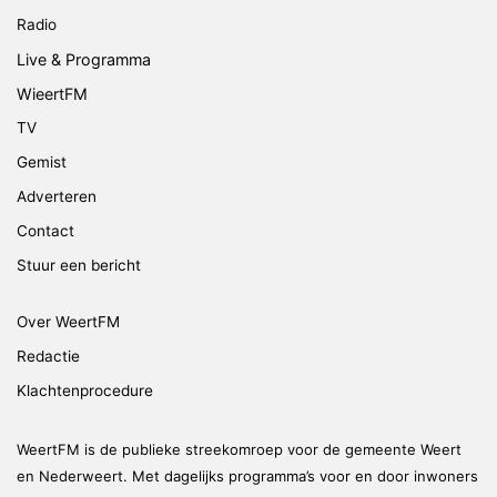
Radio
Live & Programma
WieertFM
TV
Gemist
Adverteren
Contact
Stuur een bericht
Over WeertFM
Redactie
Klachtenprocedure
WeertFM is de publieke streekomroep voor de gemeente Weert
en Nederweert. Met dagelijks programma’s voor en door inwoners