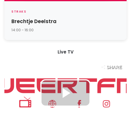
STRAKS
Brechtje Deelstra
14:00 - 16:00
Live TV