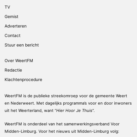
TV
Gemist
Adverteren
Contact
Stuur een bericht
Over WeertFM
Redactie
Klachtenprocedure
WeertFM is de publieke streekomroep voor de gemeente Weert
en Nederweert. Met dagelijks programma’s voor en door inwoners
uit het Weerterland, want “
Hier Hoor Je Thuis
“.
WeertFM is onderdeel van het samenwerkingsverband Voor
Midden-Limburg. Voor het nieuws uit Midden-Limburg volg: