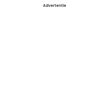
Advertentie