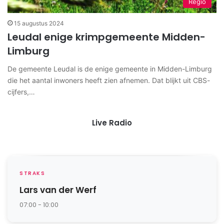
Regio
15 augustus 2024
Leudal enige krimpgemeente Midden-
Limburg
De gemeente Leudal is de enige gemeente in Midden-Limburg
die het aantal inwoners heeft zien afnemen. Dat blijkt uit CBS-
cijfers,…
Live Radio
STRAKS
Lars van der Werf
07:00 - 10:00