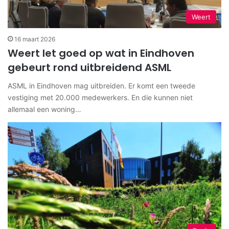
Weert
16 maart 2026
Weert let goed op wat in Eindhoven
gebeurt rond uitbreidend ASML
ASML in Eindhoven mag uitbreiden. Er komt een tweede
vestiging met 20.000 medewerkers. En die kunnen niet
allemaal een woning…