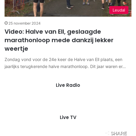
Leudal
25 november 2024
Video: Halve van Ell, geslaagde
marathonloop mede dankzij lekker
weertje
Zondag vond voor de 24e keer de Halve van Ell plaats, een
jaarlijks terugkerende halve marathonloop. Dit jaar waren er…
Live Radio
Live TV