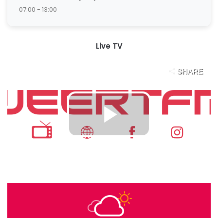
07:00 - 13:00
Live TV