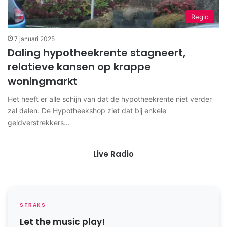
Regio
7 januari 2025
Daling hypotheekrente stagneert,
relatieve kansen op krappe
woningmarkt
Het heeft er alle schijn van dat de hypotheekrente niet verder
zal dalen. De Hypotheekshop ziet dat bij enkele
geldverstrekkers…
Live Radio
STRAKS
Let the music play!