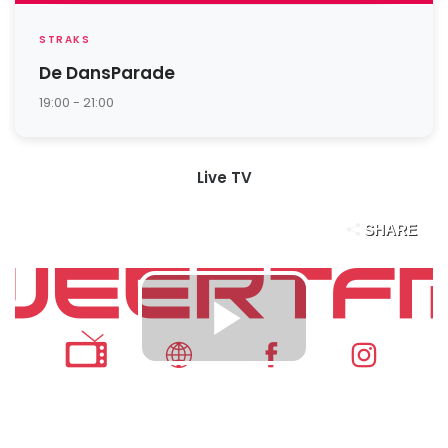
STRAKS
De DansParade
19:00 - 21:00
Live TV