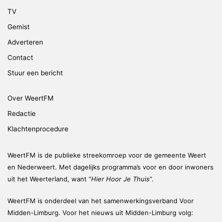
TV
Gemist
Adverteren
Contact
Stuur een bericht
Over WeertFM
Redactie
Klachtenprocedure
WeertFM is de publieke streekomroep voor de gemeente Weert
en Nederweert. Met dagelijks programma’s voor en door inwoners
uit het Weerterland, want “
Hier Hoor Je Thuis
“.
WeertFM is onderdeel van het samenwerkingsverband Voor
Midden-Limburg. Voor het nieuws uit Midden-Limburg volg: