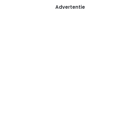
Advertentie