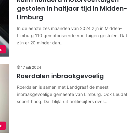
gestolen in halfjaar tijd in Midden-
Limburg
In de eerste zes maanden van 2024 zijn in Midden-
Limburg 110 gemotoriseerde voertuigen gestolen. Dat
zijn er 20 minder dan…
io
17 juli 2024
Roerdalen inbraakgevoelig
Roerdalen is samen met Landgraaf de meest
inbraakgevoelige gemeente van Limburg. Ook Leudal
scoort hoog. Dat blijkt uit politiecijfers over…
io