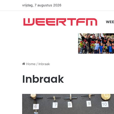
vrijdag, 7 augustus 2026
WEE
Home
/
Inbraak
Inbraak