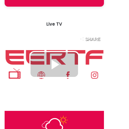
Live TV