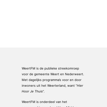
WeertFM is de publieke streekomroep
voor de gemeente Weert en Nederweert.
Met dagelijks programma’s voor en door
inwoners uit het Weerterland, want “
Hier
Hoor Je Thuis
“.
WeertFM is onderdeel van het