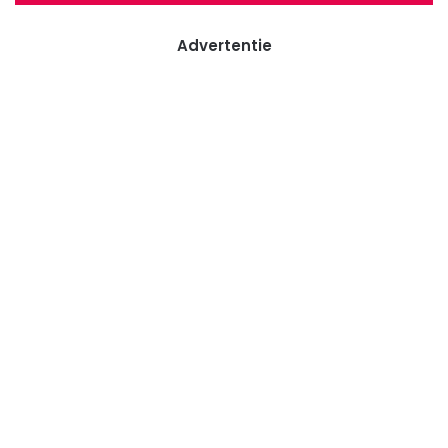
Advertentie