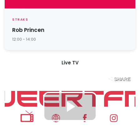
STRAKS
Rob Princen
12:00 - 14:00
Live TV