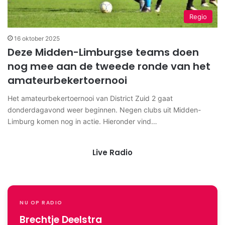
Regio
16 oktober 2025
Deze Midden-Limburgse teams doen
nog mee aan de tweede ronde van het
amateurbekertoernooi
Het amateurbekertoernooi van District Zuid 2 gaat
donderdagavond weer beginnen. Negen clubs uit Midden-
Limburg komen nog in actie. Hieronder vind…
Live Radio
NU OP RADIO
Brechtje Deelstra