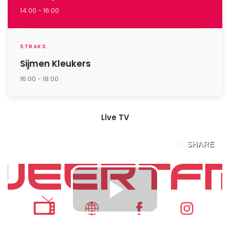
14:00 - 16:00
STRAKS
Sijmen Kleukers
16:00 - 18:00
Live TV