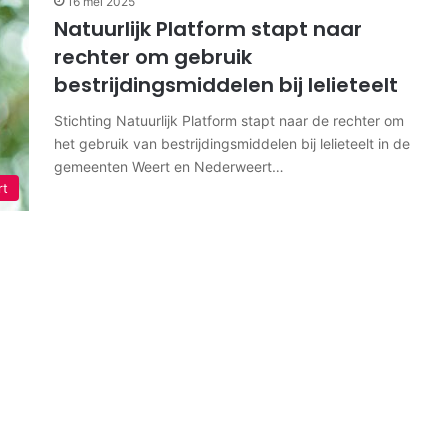
16 mei 2025
Natuurlijk Platform stapt naar
rechter om gebruik
bestrijdingsmiddelen bij lelieteelt
Stichting Natuurlijk Platform stapt naar de rechter om
het gebruik van bestrijdingsmiddelen bij lelieteelt in de
gemeenten Weert en Nederweert…
rt