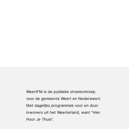
WeertFM is de publieke streekomroep
voor de gemeente Weert en Nederweert.
Met dagelijks programma’s voor en door
inwoners uit het Weerterland, want “
Hier
Hoor Je Thuis
“.