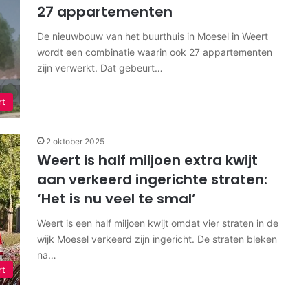
27 appartementen
De nieuwbouw van het buurthuis in Moesel in Weert
wordt een combinatie waarin ook 27 appartementen
zijn verwerkt. Dat gebeurt…
rt
2 oktober 2025
Weert is half miljoen extra kwijt
aan verkeerd ingerichte straten:
‘Het is nu veel te smal’
Weert is een half miljoen kwijt omdat vier straten in de
wijk Moesel verkeerd zijn ingericht. De straten bleken
na…
rt