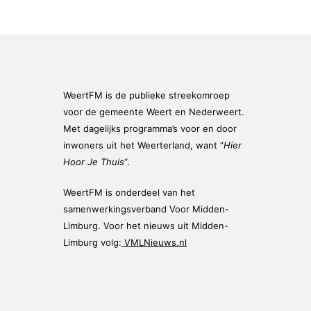
WeertFM is de publieke streekomroep
voor de gemeente Weert en Nederweert.
Met dagelijks programma’s voor en door
inwoners uit het Weerterland, want “
Hier
Hoor Je Thuis
“.
WeertFM is onderdeel van het
samenwerkingsverband Voor Midden-
Limburg. Voor het nieuws uit Midden-
Limburg volg:
VMLNieuws.nl