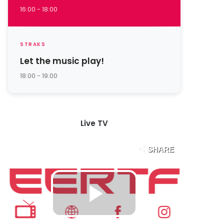
16:00 - 18:00
STRAKS
Let the music play!
18:00 - 19:00
Live TV