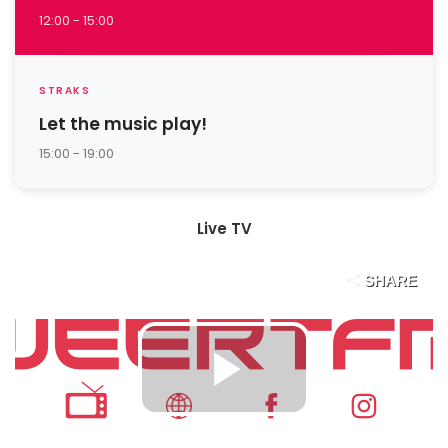
12:00 - 15:00
STRAKS
Let the music play!
15:00 - 19:00
Live TV