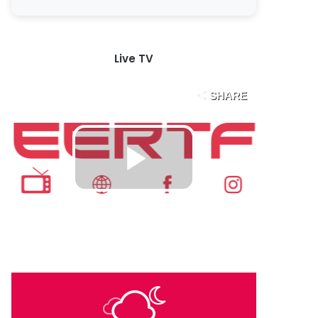
Live TV