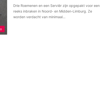
Drie Roemenen en een Serviër zijn opgepakt voor een
reeks inbraken in Noord- en Midden-Limburg. Ze
worden verdacht van minimaal…
io