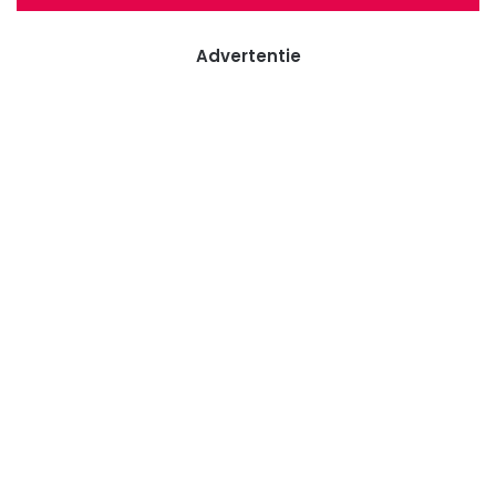
Advertentie