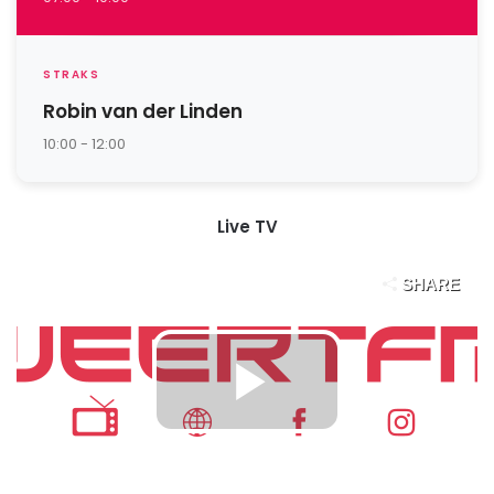
STRAKS
Robin van der Linden
10:00 - 12:00
Live TV