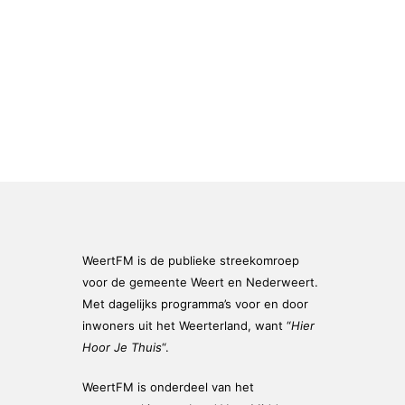
WeertFM is de publieke streekomroep
voor de gemeente Weert en Nederweert.
Met dagelijks programma’s voor en door
inwoners uit het Weerterland, want “
Hier
Hoor Je Thuis
“.
WeertFM is onderdeel van het