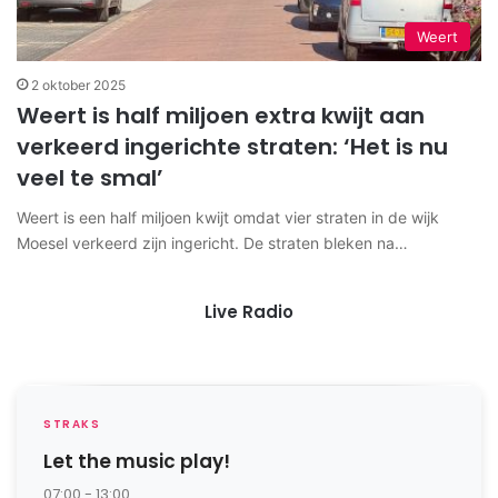
Weert
2 oktober 2025
Weert is half miljoen extra kwijt aan
verkeerd ingerichte straten: ‘Het is nu
veel te smal’
Weert is een half miljoen kwijt omdat vier straten in de wijk
Moesel verkeerd zijn ingericht. De straten bleken na…
Live Radio
STRAKS
Let the music play!
07:00 - 13:00