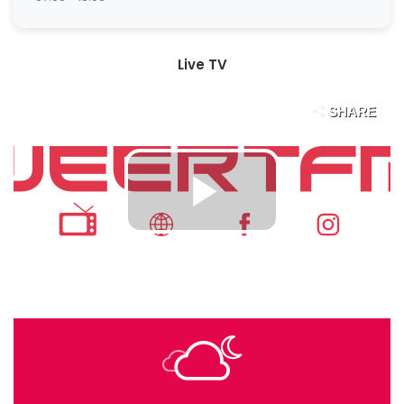
Live TV