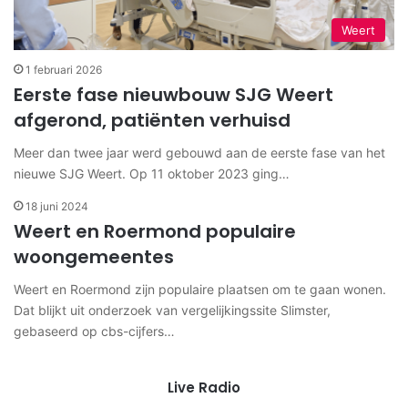
Weert
1 februari 2026
Eerste fase nieuwbouw SJG Weert
afgerond, patiënten verhuisd
Meer dan twee jaar werd gebouwd aan de eerste fase van het
nieuwe SJG Weert. Op 11 oktober 2023 ging…
18 juni 2024
Weert en Roermond populaire
woongemeentes
Weert en Roermond zijn populaire plaatsen om te gaan wonen.
Dat blijkt uit onderzoek van vergelijkingssite Slimster,
gebaseerd op cbs-cijfers…
Live Radio