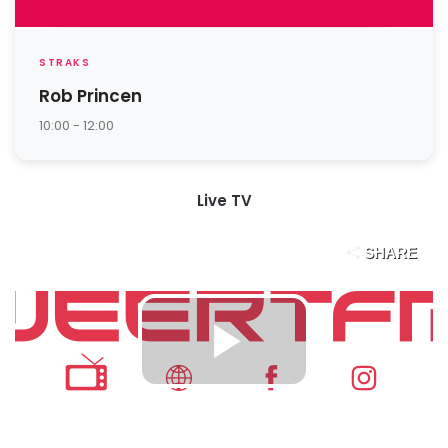
STRAKS
Rob Princen
10:00 - 12:00
Live TV