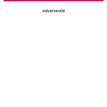
Advertentie