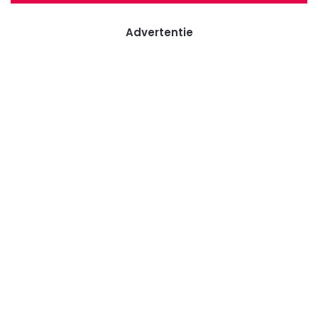
Advertentie