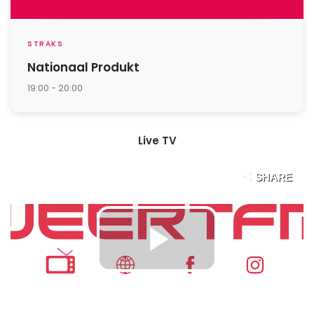
STRAKS
Nationaal Produkt
19:00 - 20:00
Live TV