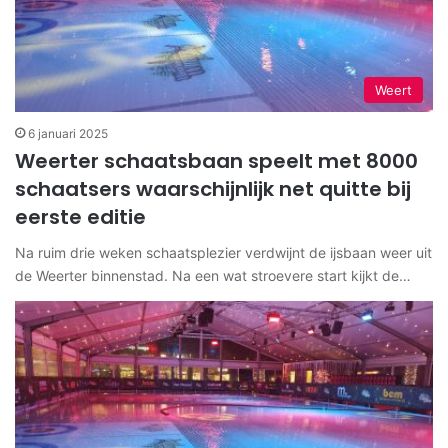
Weert
6 januari 2025
Weerter schaatsbaan speelt met 8000
schaatsers waarschijnlijk net quitte bij
eerste editie
Na ruim drie weken schaatsplezier verdwijnt de ijsbaan weer uit
de Weerter binnenstad. Na een wat stroevere start kijkt de…