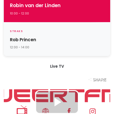
Robin van der Linden
10:00 - 12:00
STRAKS
Rob Princen
12:00 - 14:00
Live TV