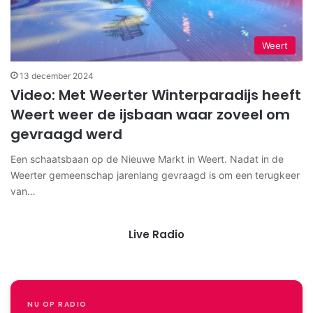
Weert
13 december 2024
Video: Met Weerter Winterparadijs heeft
Weert weer de ijsbaan waar zoveel om
gevraagd werd
Een schaatsbaan op de Nieuwe Markt in Weert. Nadat in de
Weerter gemeenschap jarenlang gevraagd is om een terugkeer
van…
Live Radio
NU OP RADIO