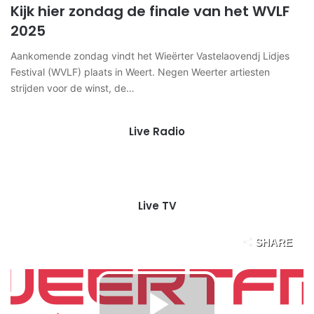
Kijk hier zondag de finale van het WVLF
2025
Aankomende zondag vindt het Wieërter Vastelaovendj Lidjes
Festival (WVLF) plaats in Weert. Negen Weerter artiesten
strijden voor de winst, de…
Live Radio
Live TV